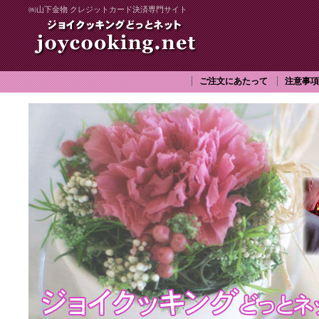
㈱山下金物 クレジットカード決済専門サイト
ご注文にあたって
注意事項