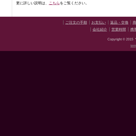
更に詳しい説明は、
こちら
をご覧ください。
ご注文の手順
お支払い
返品・交換
会社紹介
営業時間
携
Copyright © 2015 * 
tem