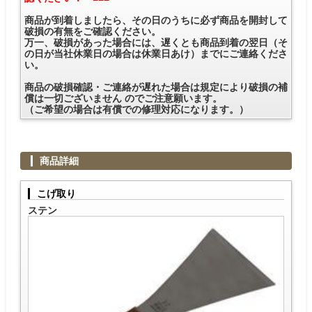
商品が到着しましたら、その日のうちに必ず商品を開封して
破損の有無をご確認ください。
万一、破損があった場合には、遅くとも商品到着の翌日（そ
の日が当社休業日の場合は休業日あけ）までにご連絡くださ
い。
商品の破損確認・ご連絡が遅れた場合は規定により破損の補
償は一切ございません のでご注意願います。
（ご希望の場合は有償での修理対応になります。）
商品詳細
こげ取り
ステン