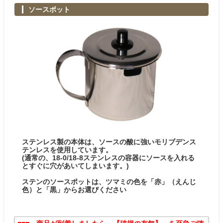
ソースポット
ステンレス製の本体は、ソースの酸に強いモリブデンス
テンレスを使用しています。
(通常の、18-0/18-8ステンレスの容器にソースを入れる
とすぐに穴があいてしまいます。)
ステンのソースポットは、ツマミの色を「赤」（えんじ
色）と「黒」からお選びください