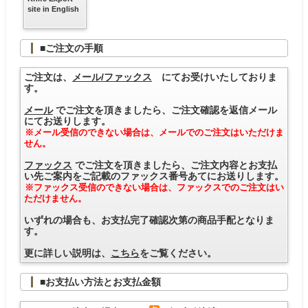
site in English
■ご注文の手順
ご注文は、
メール/ファックス
にてお受けいたしておりま
す。
メール
でご注文を頂きましたら、ご注文確認を返信メール
にてお送りします。
※メール受信のできない場合は、メールでのご注文はいただけま
せん。
ファックス
でご注文を頂きましたら、ご注文内容とお支払
い先ご案内をご記載のファックス番号あてにお送りします。
※ファックス受信のできない場合は、ファックスでのご注文はい
ただけません。
いずれの場合も、お支払完了確認次第の商品手配となりま
す。
更に詳しい説明は、
こちら
をご覧ください。
■お支払い方法とお支払金額