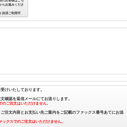
用のお客様はこち
からお進みくださ
ト決済ご利用可
受けいたしております。
文確認を返信メールにてお送りします。
でのご注文はいただけません。
ご注文内容とお支払い先ご案内をご記載のファックス番号あてにお送
ァックスでのご注文はいただけません。