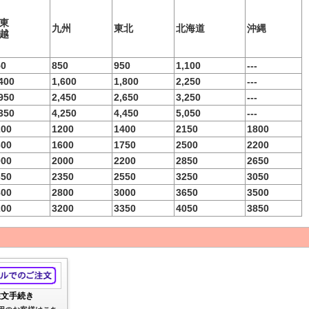
東
九州
東北
北海道
沖縄
越
50
850
950
1,100
---
400
1,600
1,800
2,250
---
950
2,450
2,650
3,250
---
350
4,250
4,450
5,050
---
200
1200
1400
2150
1800
600
1600
1750
2500
2200
000
2000
2200
2850
2650
350
2350
2550
3250
3050
800
2800
3000
3650
3500
200
3200
3350
4050
3850
注文手続き